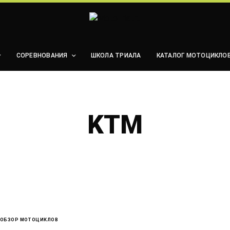
СОРЕВНОВАНИЯ
ШКОЛА ТРИАЛА
КАТАЛОГ МОТОЦИКЛО
KTM
ОБЗОР МОТОЦИКЛОВ