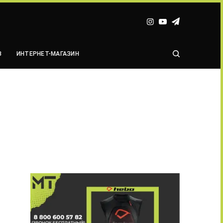
В
ИНТЕРНЕТ-МАГАЗИН