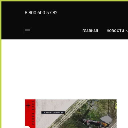
8 800 600 57 82
ГЛАВНАЯ
НОВОСТИ