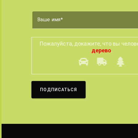
Ваше имя
Пожалуйста, докажите, что вы челов
дерево
.
ПОДПИСАТЬСЯ